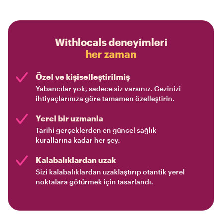
Withlocals deneyimleri
her zaman
Özel ve kişiselleştirilmiş
Yabancılar yok, sadece siz varsınız. Gezinizi
ihtiyaçlarınıza göre tamamen özelleştirin.
Yerel bir uzmanla
Tarihi gerçeklerden en güncel sağlık
kurallarına kadar her şey.
Kalabalıklardan uzak
Sizi kalabalıklardan uzaklaştırıp otantik yerel
noktalara götürmek için tasarlandı.