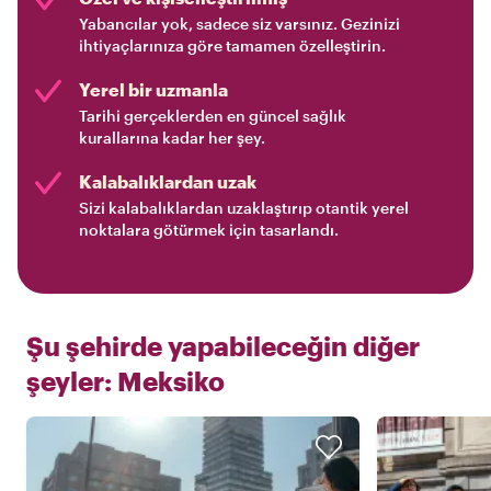
Yabancılar yok, sadece siz varsınız. Gezinizi
ihtiyaçlarınıza göre tamamen özelleştirin.
Yerel bir uzmanla
Tarihi gerçeklerden en güncel sağlık
kurallarına kadar her şey.
Kalabalıklardan uzak
Sizi kalabalıklardan uzaklaştırıp otantik yerel
noktalara götürmek için tasarlandı.
Şu şehirde yapabileceğin diğer
şeyler:
Meksiko