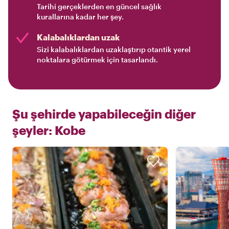
Tarihi gerçeklerden en güncel sağlık
kurallarına kadar her şey.
Kalabalıklardan uzak
Sizi kalabalıklardan uzaklaştırıp otantik yerel
noktalara götürmek için tasarlandı.
Şu şehirde yapabileceğin diğer
şeyler:
Kobe