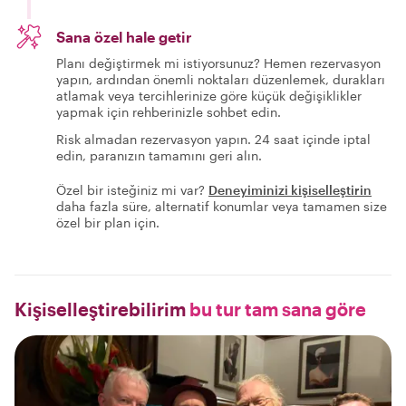
Sana özel hale getir
Planı değiştirmek mi istiyorsunuz? Hemen rezervasyon
yapın, ardından önemli noktaları düzenlemek, durakları
atlamak veya tercihlerinize göre küçük değişiklikler
yapmak için rehberinizle sohbet edin.
Risk almadan rezervasyon yapın. 24 saat içinde iptal
edin, paranızın tamamını geri alın.
Özel bir isteğiniz mi var?
Deneyiminizi kişiselleştirin
daha fazla süre, alternatif konumlar veya tamamen size
özel bir plan için.
Kişiselleştirebilirim
bu tur tam sana göre