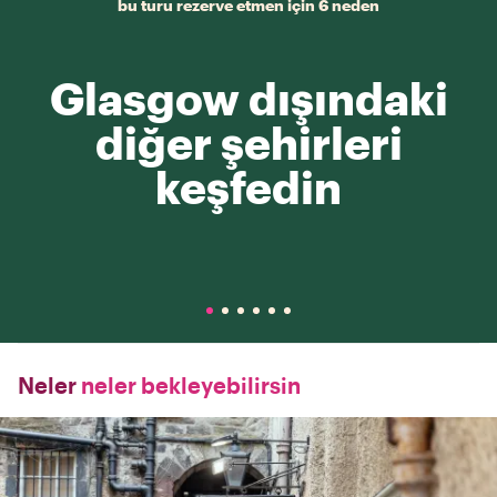
bu turu rezerve etmen için 6 neden
Glasgow dışındaki
diğer şehirleri
keşfedin
Neler
neler bekleyebilirsin