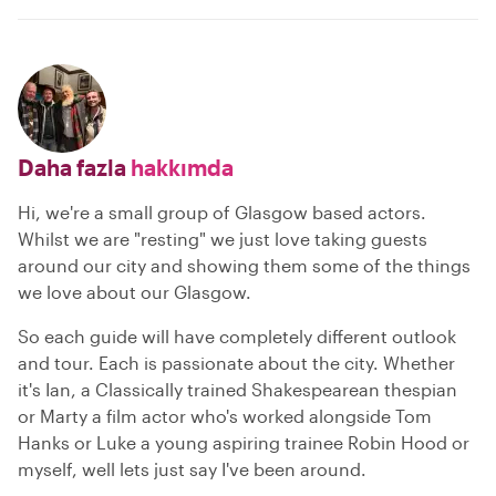
Daha fazla
hakkımda
Hi, we're a small group of Glasgow based actors.
Whilst we are "resting" we just love taking guests
around our city and showing them some of the things
we love about our Glasgow.
So each guide will have completely different outlook
and tour. Each is passionate about the city. Whether
it's Ian, a Classically trained Shakespearean thespian
or Marty a film actor who's worked alongside Tom
Hanks or Luke a young aspiring trainee Robin Hood or
myself, well lets just say I've been around.