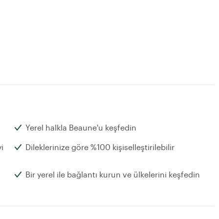
Yerel halkla Beaune'u keşfedin
i
Dileklerinize göre %100 kişiselleştirilebilir
Bir yerel ile bağlantı kurun ve ülkelerini keşfedin