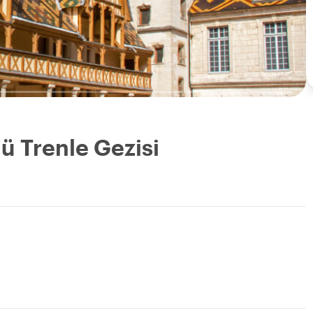
ü Trenle Gezisi