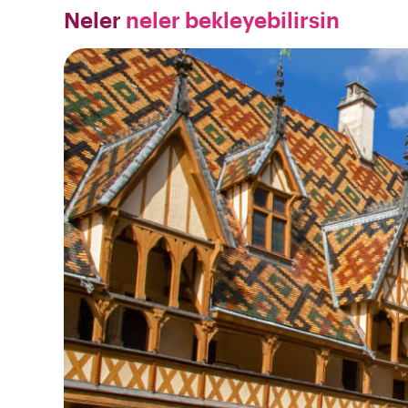
Neler
neler bekleyebilirsin