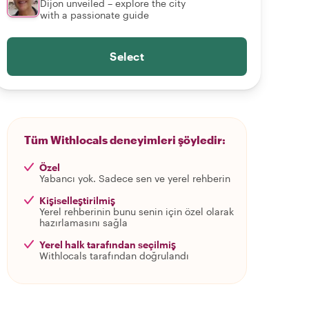
Dijon unveiled – explore the city
with a passionate guide
Select
Tüm Withlocals deneyimleri şöyledir:
Özel
Yabancı yok. Sadece sen ve yerel rehberin
Kişiselleştirilmiş
Yerel rehberinin bunu senin için özel olarak
hazırlamasını sağla
Yerel halk tarafından seçilmiş
Withlocals tarafından doğrulandı