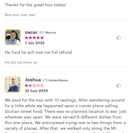
Thanks for the great tour today!
Best tour ever had
oscar
🇲🇽
Mexico
7 July 2024
He Said he will vive me full refund
He did not show up
Joshua
🇺🇸
United States
22 June 2024
We paid for the tour with 10 tastings. After wandering around
for a little while we happened upon a corner place selling
Sicilian street food. There was no planned location to eat; just
whatever was open. We were served 6 different dishes from
this one place. We anticipated trying one or two things from a
variety of places. After that, we walked only along the Mt.