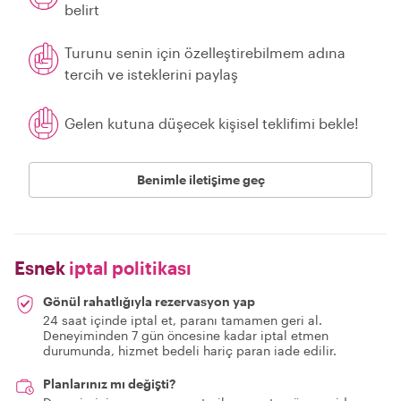
belirt
Turunu senin için özelleştirebilmem adına
tercih ve isteklerini paylaş
Gelen kutuna düşecek kişisel teklifimi bekle!
Benimle iletişime geç
Esnek
iptal politikası
Gönül rahatlığıyla rezervasyon yap
24 saat içinde iptal et, paranı tamamen geri al.
Deneyiminden 7 gün öncesine kadar iptal etmen
durumunda, hizmet bedeli hariç paran iade edilir.
Planlarınız mı değişti?