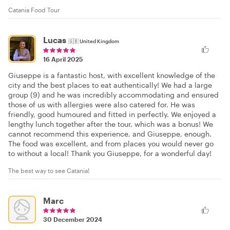
Catania Food Tour
Lucas
🇬🇧
United Kingdom
16 April 2025
Giuseppe is a fantastic host, with excellent knowledge of the
city and the best places to eat authentically! We had a large
group (9) and he was incredibly accommodating and ensured
those of us with allergies were also catered for. He was
friendly, good humoured and fitted in perfectly. We enjoyed a
lengthy lunch together after the tour, which was a bonus! We
cannot recommend this experience, and Giuseppe, enough.
The food was excellent, and from places you would never go
to without a local! Thank you Giuseppe, for a wonderful day!
The best way to see Catania!
Marc
30 December 2024