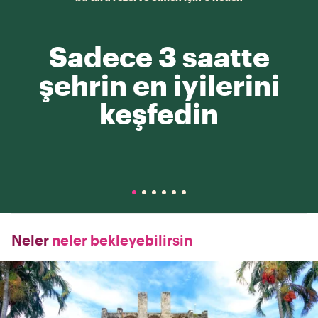
Sadece 3 saatte
şehrin en iyilerini
keşfedin
Neler
neler bekleyebilirsin