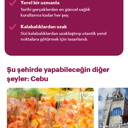
Yerel bir uzmanla
Tarihi gerçeklerden en güncel sağlık
kurallarına kadar her şey.
Kalabalıklardan uzak
Sizi kalabalıklardan uzaklaştırıp otantik yerel
noktalara götürmek için tasarlandı.
Şu şehirde yapabileceğin diğer
şeyler:
Cebu