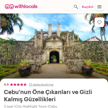
Kaydol
4,9
10 değerlendirme
Cebu'nun Öne Çıkanları ve Gizli
Kalmış Güzellikleri
3 saat
City Highlight Tours
Cebu