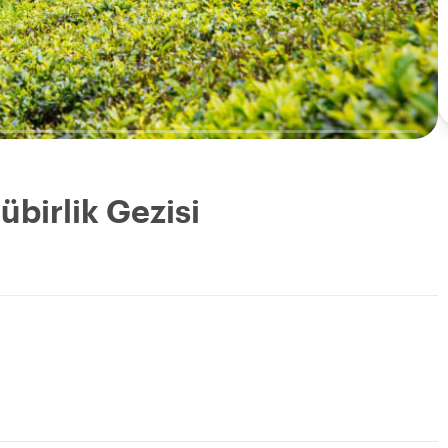
birlik Gezisi