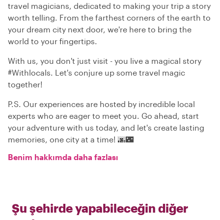
travel magicians, dedicated to making your trip a story
worth telling. From the farthest corners of the earth to
your dream city next door, we're here to bring the
world to your fingertips.
With us, you don't just visit - you live a magical story
#Withlocals. Let's conjure up some travel magic
together!
P.S. Our experiences are hosted by incredible local
experts who are eager to meet you. Go ahead, start
your adventure with us today, and let's create lasting
memories, one city at a time! 🌆🌃
Benim hakkımda daha fazlası
Şu şehirde yapabileceğin diğer