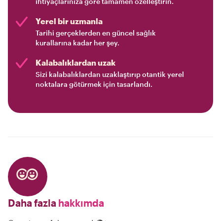
ihtiyaçlarınıza göre tamamen özelleştirin.
Yerel bir uzmanla
Tarihi gerçeklerden en güncel sağlık
kurallarına kadar her şey.
Kalabalıklardan uzak
Sizi kalabalıklardan uzaklaştırıp otantik yerel
noktalara götürmek için tasarlandı.
Daha fazla
hakkımda