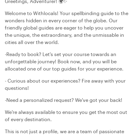
Greetings, Adventurer! 🌍✨
Welcome to Withlocals! Your spellbinding guide to the
wonders hidden in every corner of the globe. Our
friendly global guides are eager to help you uncover
the unique, the extraordinary, and the unmissable in
cities all over the world.
-Ready to book? Let's set your course towards an
unforgettable journey! Book now, and you will be
allocated one of our top guides for your experience.
- Curious about our experiences? Fire away with your
questions!
-Need a personalized request? We've got your back!
We're always available to ensure you get the most out
of every destination.
This is not just a profile, we are a team of passionate