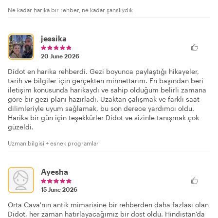
Ne kadar harika bir rehber, ne kadar şanslıydık
jessika
20 June 2026
Didot en harika rehberdi. Gezi boyunca paylaştığı hikayeler,
tarih ve bilgiler için gerçekten minnettarım. En başından beri
iletişim konusunda harikaydı ve sahip olduğum belirli zamana
göre bir gezi planı hazırladı. Uzaktan çalışmak ve farklı saat
dilimleriyle uyum sağlamak, bu son derece yardımcı oldu.
Harika bir gün için teşekkürler Didot ve sizinle tanışmak çok
güzeldi.
Uzman bilgisi + esnek programlar
Ayesha
15 June 2026
Orta Cava'nın antik mimarisine bir rehberden daha fazlası olan
Didot, her zaman hatırlayacağımız bir dost oldu. Hindistan'da