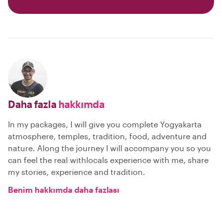
Daha fazla
hakkımda
In my packages, I will give you complete Yogyakarta
atmosphere, temples, tradition, food, adventure and
nature. Along the journey I will accompany you so you
can feel the real withlocals experience with me, share
my stories, experience and tradition.
Benim hakkımda daha fazlası