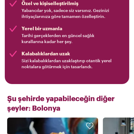
Özel ve kişiselleştirilmiş
Yabancılar yok, sadece siz varsınız. Gezinizi
ihtiyaçlarınıza göre tamamen özelleştirin.
Yerel bir uzmanla
Tarihi gerçeklerden en güncel sağlık
kurallarına kadar her şey.
Kalabalıklardan uzak
Sizi kalabalıklardan uzaklaştırıp otantik yerel
noktalara götürmek için tasarlandı.
Şu şehirde yapabileceğin diğer
şeyler:
Bolonya