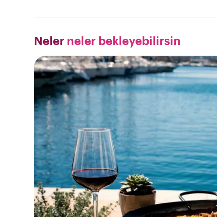
Neler
neler bekleyebilirsin