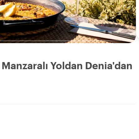
a: Manzaralı Yoldan Denia'dan