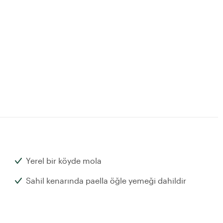
Yerel bir köyde mola
Sahil kenarında paella öğle yemeği dahildir