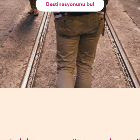
Destinasyonunu bul