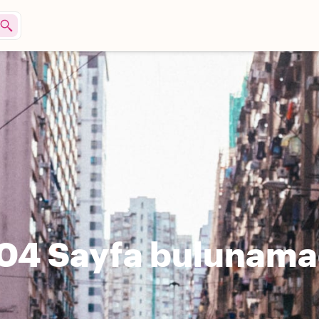
04 Sayfa bulunama