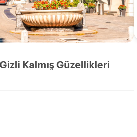
Gizli Kalmış Güzellikleri