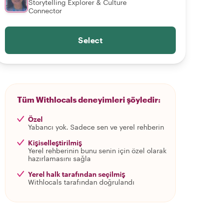
Storytelling Explorer & Culture
Connector
Select
Tüm Withlocals deneyimleri şöyledir:
Özel
Yabancı yok. Sadece sen ve yerel rehberin
Kişiselleştirilmiş
Yerel rehberinin bunu senin için özel olarak
hazırlamasını sağla
Yerel halk tarafından seçilmiş
Withlocals tarafından doğrulandı