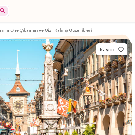
rn'in Öne Çıkanları ve Gizli Kalmış Güzellikleri
Kaydet