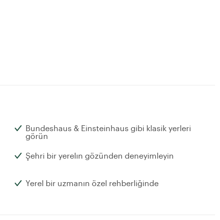
Bundeshaus & Einsteinhaus gibi klasik yerleri
görün
Şehri bir yerelın gözünden deneyimleyin
Yerel bir uzmanın özel rehberliğinde