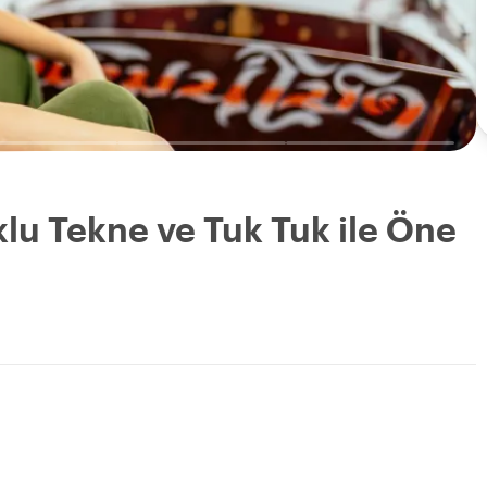
u Tekne ve Tuk Tuk ile Öne