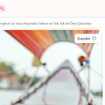
ngkok'un Uzun Kuyruklu Tekne ve Tuk Tuk ile Öne Çıkanları
Kaydet