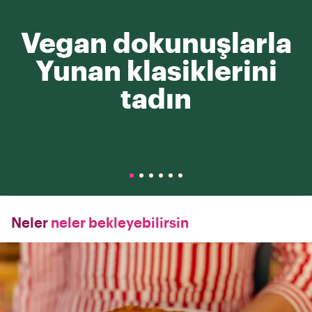
Vegan dokunuşlarla
Yunan klasiklerini
tadın
Neler
neler bekleyebilirsin