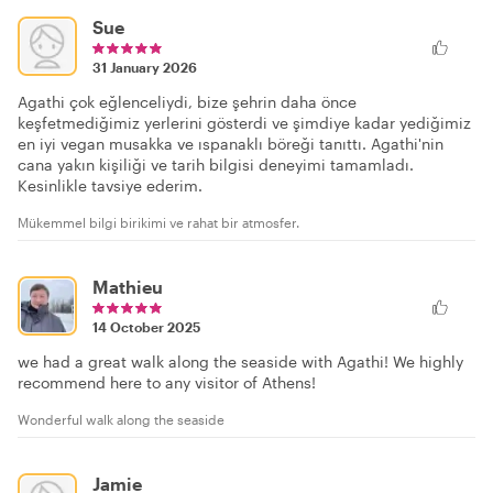
Sue
31 January 2026
Agathi çok eğlenceliydi, bize şehrin daha önce
keşfetmediğimiz yerlerini gösterdi ve şimdiye kadar yediğimiz
en iyi vegan musakka ve ıspanaklı böreği tanıttı. Agathi'nin
cana yakın kişiliği ve tarih bilgisi deneyimi tamamladı.
Kesinlikle tavsiye ederim.
Mükemmel bilgi birikimi ve rahat bir atmosfer.
Mathieu
14 October 2025
we had a great walk along the seaside with Agathi! We highly
recommend here to any visitor of Athens!
Wonderful walk along the seaside
Jamie