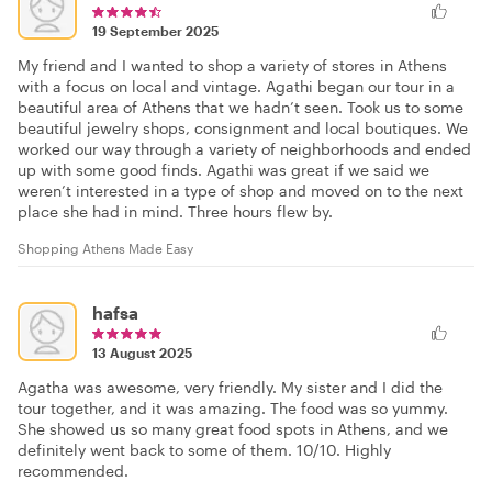
19 September 2025
My friend and I wanted to shop a variety of stores in Athens
with a focus on local and vintage. Agathi began our tour in a
beautiful area of Athens that we hadn’t seen. Took us to some
beautiful jewelry shops, consignment and local boutiques. We
worked our way through a variety of neighborhoods and ended
up with some good finds. Agathi was great if we said we
weren’t interested in a type of shop and moved on to the next
place she had in mind. Three hours flew by.
Shopping Athens Made Easy
hafsa
13 August 2025
Agatha was awesome, very friendly. My sister and I did the
tour together, and it was amazing. The food was so yummy.
She showed us so many great food spots in Athens, and we
definitely went back to some of them. 10/10. Highly
recommended.