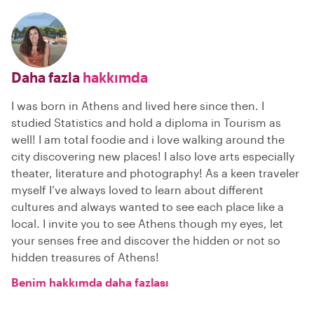
Daha fazla
hakkımda
I was born in Athens and lived here since then. I
studied Statistics and hold a diploma in Tourism as
well! I am total foodie and i love walking around the
city discovering new places! I also love arts especially
theater, literature and photography! As a keen traveler
myself I’ve always loved to learn about different
cultures and always wanted to see each place like a
local. I invite you to see Athens though my eyes, let
your senses free and discover the hidden or not so
hidden treasures of Athens!
Benim hakkımda daha fazlası