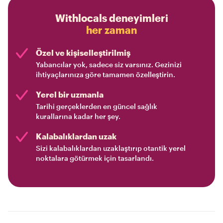
Withlocals deneyimleri
her zaman
Özel ve kişiselleştirilmiş
Yabancılar yok, sadece siz varsınız. Gezinizi
ihtiyaçlarınıza göre tamamen özelleştirin.
Yerel bir uzmanla
Tarihi gerçeklerden en güncel sağlık
kurallarına kadar her şey.
Kalabalıklardan uzak
Sizi kalabalıklardan uzaklaştırıp otantik yerel
noktalara götürmek için tasarlandı.