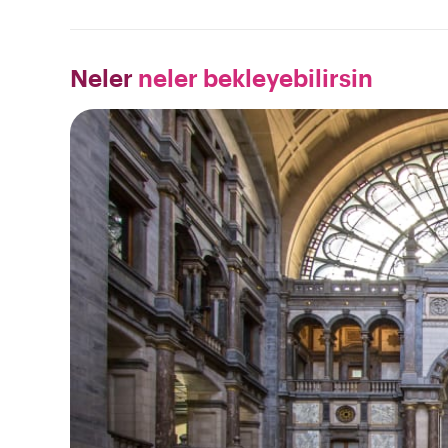
Neler
neler bekleyebilirsin