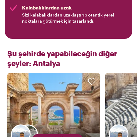
Kalabalıklardan uzak
Sizi kalabalıklardan uzaklaştırıp otantik yerel
noktalara götürmek için tasarlandı.
Şu şehirde yapabileceğin diğer
şeyler:
Antalya