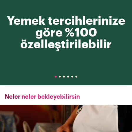
Yemek tercihlerinize
göre %100
özelleştirilebilir
Neler
neler bekleyebilirsin