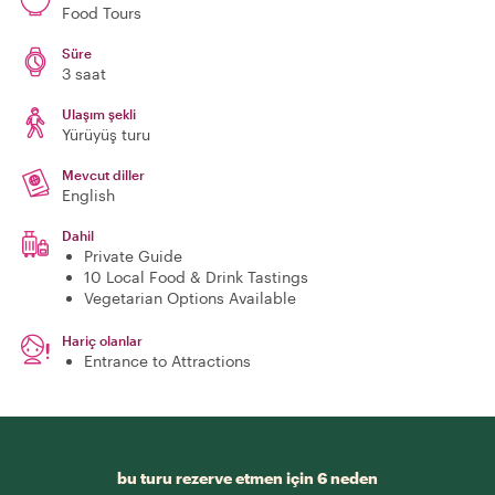
Food Tours
Süre
3 saat
Ulaşım şekli
Yürüyüş turu
Mevcut diller
English
Dahil
Private Guide
10 Local Food & Drink Tastings
Vegetarian Options Available
Hariç olanlar
Entrance to Attractions
bu turu rezerve etmen için 6 neden