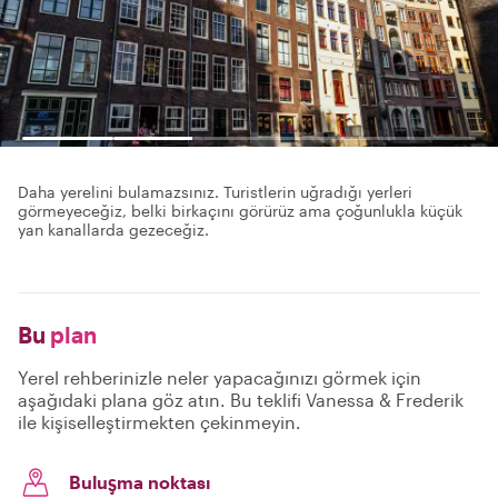
Daha yerelini bulamazsınız. Turistlerin uğradığı yerleri
görmeyeceğiz, belki birkaçını görürüz ama çoğunlukla küçük
yan kanallarda gezeceğiz.
Bu
plan
Yerel rehberinizle neler yapacağınızı görmek için
aşağıdaki plana göz atın. Bu teklifi Vanessa & Frederik
ile kişiselleştirmekten çekinmeyin.
Buluşma noktası