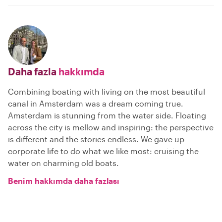
Daha fazla
hakkımda
Combining boating with living on the most beautiful
canal in Amsterdam was a dream coming true.
Amsterdam is stunning from the water side. Floating
across the city is mellow and inspiring: the perspective
is different and the stories endless. We gave up
corporate life to do what we like most: cruising the
water on charming old boats.
Benim hakkımda daha fazlası