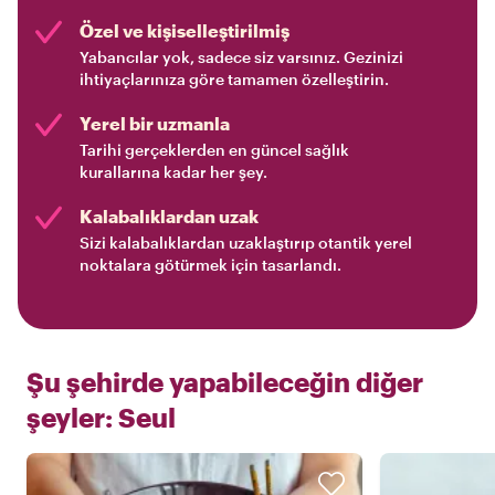
Özel ve kişiselleştirilmiş
Yabancılar yok, sadece siz varsınız. Gezinizi
ihtiyaçlarınıza göre tamamen özelleştirin.
Yerel bir uzmanla
Tarihi gerçeklerden en güncel sağlık
kurallarına kadar her şey.
Kalabalıklardan uzak
Sizi kalabalıklardan uzaklaştırıp otantik yerel
noktalara götürmek için tasarlandı.
Şu şehirde yapabileceğin diğer
şeyler:
Seul