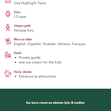
City Highlight Tours
Süre
1.5 saat
Ulaşım şekli
Yürüyüş turu
Mevcut diller
English, Español, Hrvatski, Italiano, Français
Dahil
Private guide
one ice cream for the kids
Hariç olanlar
Entrance to attractions
bu turu rezerve etmen için 6 neden