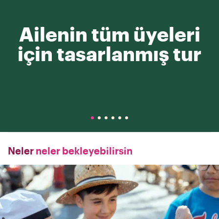
Ailenin tüm üyeleri
için tasarlanmış tur
Neler
neler bekleyebilirsin