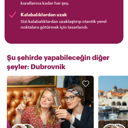
kurallarına kadar her şey.
Kalabalıklardan uzak
Sizi kalabalıklardan uzaklaştırıp otantik yerel
noktalara götürmek için tasarlandı.
Şu şehirde yapabileceğin diğer
şeyler:
Dubrovnik