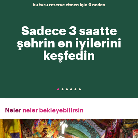
bu turu rezerve etmen için 6 neden
Sadece 3 saatte
şehrin en iyilerini
keşfedin
Neler
neler bekleyebilirsin