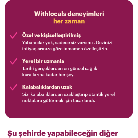
Withlocals deneyimleri
her zaman
Özel ve kişiselleştirilmiş
Yabancılar yok, sadece siz varsınız. Gezinizi
ihtiyaçlarınıza göre tamamen özelleştirin.
Yerel bir uzmanla
Tarihi gerçeklerden en güncel sağlık
kurallarına kadar her şey.
Kalabalıklardan uzak
Sizi kalabalıklardan uzaklaştırıp otantik yerel
noktalara götürmek için tasarlandı.
Şu şehirde yapabileceğin diğer