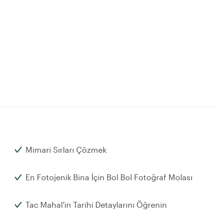
Mimari Sırları Çözmek
En Fotojenik Bina İçin Bol Bol Fotoğraf Molası
Tac Mahal'in Tarihi Detaylarını Öğrenin