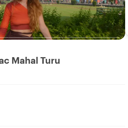
ac Mahal Turu