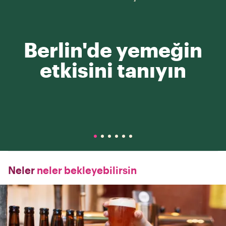
Berlin'de yemeğin
etkisini tanıyın
Neler
neler bekleyebilirsin