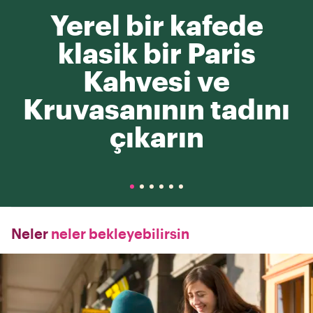
Yerel bir kafede
klasik bir Paris
Kahvesi ve
Kruvasanının tadını
çıkarın
Neler
neler bekleyebilirsin