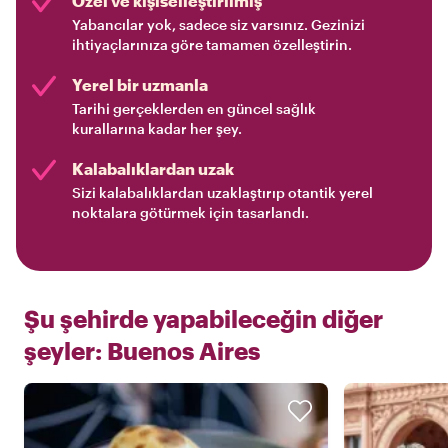
Özel ve kişiselleştirilmiş
Yabancılar yok, sadece siz varsınız. Gezinizi
ihtiyaçlarınıza göre tamamen özelleştirin.
Yerel bir uzmanla
Tarihi gerçeklerden en güncel sağlık
kurallarına kadar her şey.
Kalabalıklardan uzak
Sizi kalabalıklardan uzaklaştırıp otantik yerel
noktalara götürmek için tasarlandı.
Şu şehirde yapabileceğin diğer
şeyler:
Buenos Aires