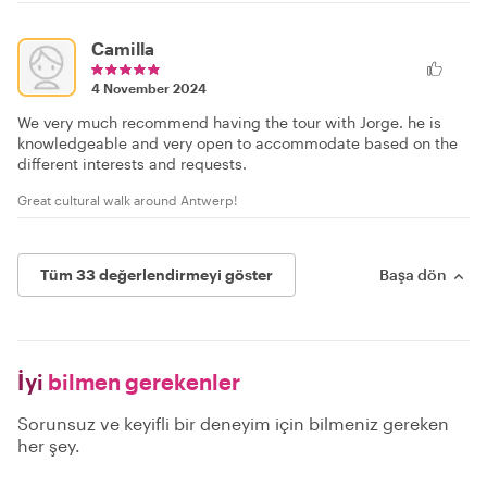
Camilla
4 November 2024
We very much recommend having the tour with Jorge. he is
knowledgeable and very open to accommodate based on the
different interests and requests.
Great cultural walk around Antwerp!
Tüm 33 değerlendirmeyi göster
Başa dön
İyi
bilmen gerekenler
Sorunsuz ve keyifli bir deneyim için bilmeniz gereken
her şey.