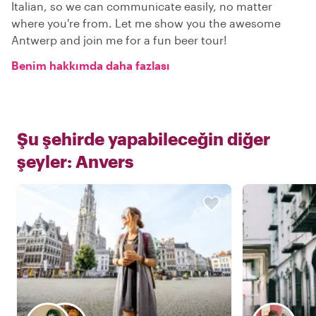
Italian, so we can communicate easily, no matter
where you're from. Let me show you the awesome
Antwerp and join me for a fun beer tour!
Benim hakkımda daha fazlası
Şu şehirde yapabileceğin diğer
şeyler:
Anvers