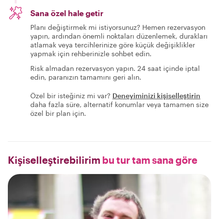
Sana özel hale getir
Planı değiştirmek mi istiyorsunuz? Hemen rezervasyon
yapın, ardından önemli noktaları düzenlemek, durakları
atlamak veya tercihlerinize göre küçük değişiklikler
yapmak için rehberinizle sohbet edin.
Risk almadan rezervasyon yapın. 24 saat içinde iptal
edin, paranızın tamamını geri alın.
Özel bir isteğiniz mi var?
Deneyiminizi kişiselleştirin
daha fazla süre, alternatif konumlar veya tamamen size
özel bir plan için.
Kişiselleştirebilirim
bu tur tam sana göre