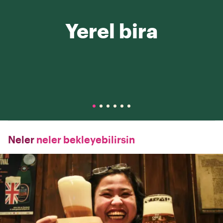
Yerel bira
Neler
neler bekleyebilirsin