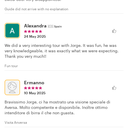
Guide did not arrive with no explanation
Alexandra
🇪🇸
Spain
24 May 2025
We did a very interesting tour with Jorge. It was fun, he was
very knowledgeable, it was exactly what we were expecting.
Thank you very much!!
Fun tour
Ermanno
10 May 2025
Bravissimo Jorge, ci ha mostrato una visione speciale di
Aversa. Molto competente e disponibile. Inoltre ottimo
intenditore di birra il che non guasta.
Visita Anversa