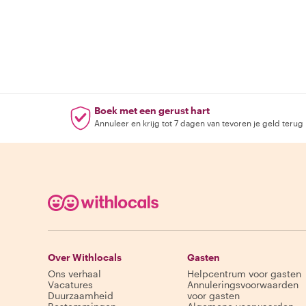
Boek met een gerust hart
Annuleer en krijg tot 7 dagen van tevoren je geld terug
Over Withlocals
Gasten
Ons verhaal
Helpcentrum voor gasten
Vacatures
Annuleringsvoorwaarden
Duurzaamheid
voor gasten