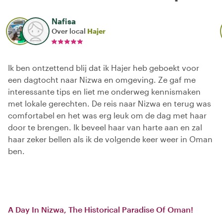
Nafisa
Over local
Hajer
Ik ben ontzettend blij dat ik Hajer heb geboekt voor
een dagtocht naar Nizwa en omgeving. Ze gaf me
interessante tips en liet me onderweg kennismaken
met lokale gerechten. De reis naar Nizwa en terug was
comfortabel en het was erg leuk om de dag met haar
door te brengen. Ik beveel haar van harte aan en zal
haar zeker bellen als ik de volgende keer weer in Oman
ben.
A Day In Nizwa, The Historical Paradise Of Oman!