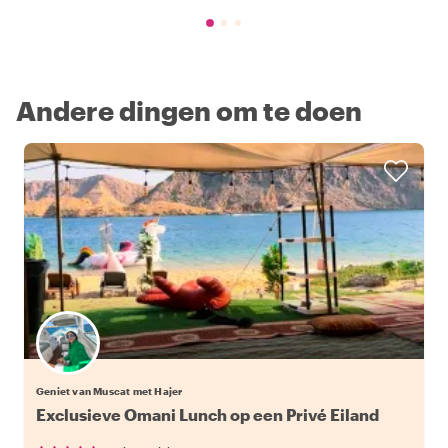
Andere dingen om te doen
Geniet van Muscat met Hajer
Exclusieve Omani Lunch op een Privé Eiland