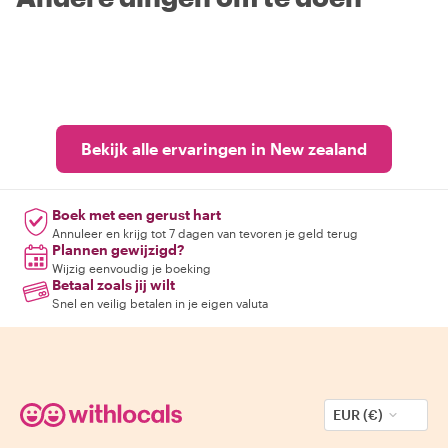
Bekijk alle ervaringen in New zealand
Boek met een gerust hart
Annuleer en krijg tot 7 dagen van tevoren je geld terug
Plannen gewijzigd?
Wijzig eenvoudig je boeking
Betaal zoals jij wilt
Snel en veilig betalen in je eigen valuta
EUR (€)