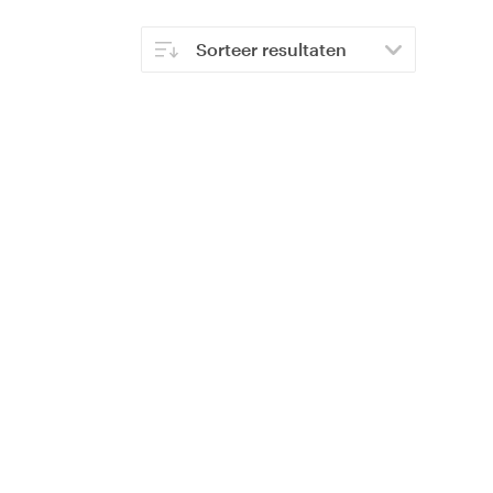
Sorteer resultaten