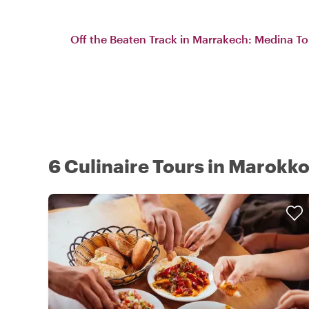
Off the Beaten Track in Marrakech: Medina To
6 Culinaire Tours in Marokk