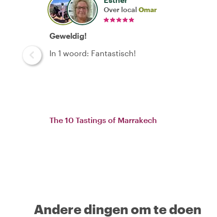
Over local
Omar
Geweldig!
In 1 woord: Fantastisch!
The 10 Tastings of Marrakech
Andere dingen om te doen