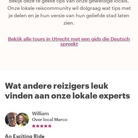
Bekijk deze te gekke tips van onze geweldige locals.
Onze lokale reiscommunity wil dolgraag wat tips met
je delen en je hun versie van hun geliefde stad laten
zien.
Bekijk alle tours in Utrecht met een gids die Deutsch
spreekt
Wat andere reizigers leuk
vinden aan onze lokale experts
William
Over local
Marco
An Exciting Ride