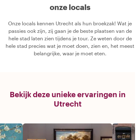
onze locals
Onze locals kennen Utrecht als hun broekzak! Wat je
passies ook zijn, zij gaan je de beste plaatsen van de
hele stad laten zien tijdens je tour. Ze weten door de
hele stad precies wat je moet doen, zien en, het meest
belangrijke, waar je moet eten.
Bekijk deze unieke ervaringen in
Utrecht