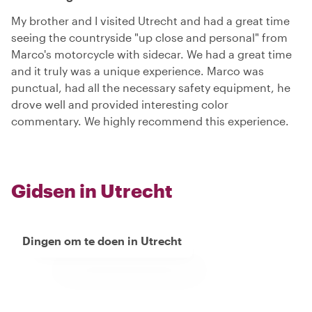
My brother and I visited Utrecht and had a great time
seeing the countryside "up close and personal" from
Marco's motorcycle with sidecar. We had a great time
and it truly was a unique experience. Marco was
punctual, had all the necessary safety equipment, he
drove well and provided interesting color
commentary. We highly recommend this experience.
Gidsen in Utrecht
Dingen om te doen in Utrecht