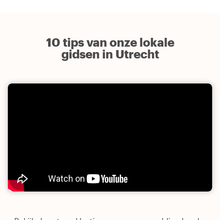
10 tips van onze lokale
gidsen in Utrecht