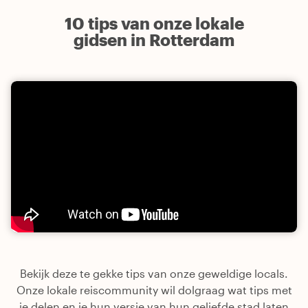
10 tips van onze lokale
gidsen in Rotterdam
Bekijk deze te gekke tips van onze geweldige locals.
Onze lokale reiscommunity wil dolgraag wat tips met
je delen en je hun versie van hun geliefde stad laten