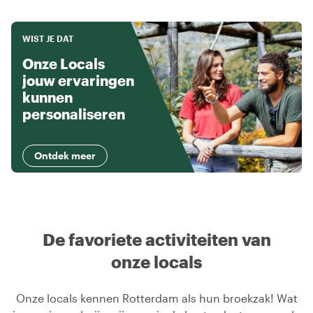
WIST JE DAT
Onze Locals
jouw ervaringen
kunnen
personaliseren
Ontdek meer
De favoriete activiteiten van
onze locals
Onze locals kennen Rotterdam als hun broekzak! Wat