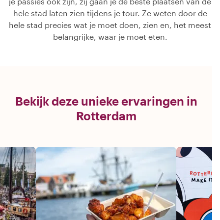
je passies ook zijn, zij gaan je de beste plaatsen van de
hele stad laten zien tijdens je tour. Ze weten door de
hele stad precies wat je moet doen, zien en, het meest
belangrijke, waar je moet eten.
Bekijk deze unieke ervaringen in
Rotterdam