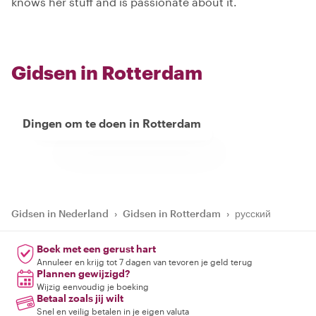
knows her stuff and is passionate about it.
Gidsen in Rotterdam
Dingen om te doen in Rotterdam
Gidsen in Nederland
›
Gidsen in Rotterdam
›
русский
Boek met een gerust hart
Annuleer en krijg tot 7 dagen van tevoren je geld terug
Plannen gewijzigd?
Wijzig eenvoudig je boeking
Betaal zoals jij wilt
Snel en veilig betalen in je eigen valuta