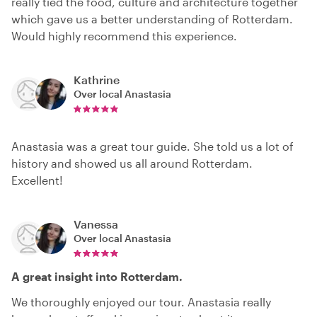
really tied the food, culture and architecture together
which gave us a better understanding of Rotterdam.
Would highly recommend this experience.
Kathrine
Over local
Anastasia
Anastasia was a great tour guide. She told us a lot of
history and showed us all around Rotterdam.
Excellent!
Vanessa
Over local
Anastasia
A great insight into Rotterdam.
We thoroughly enjoyed our tour. Anastasia really