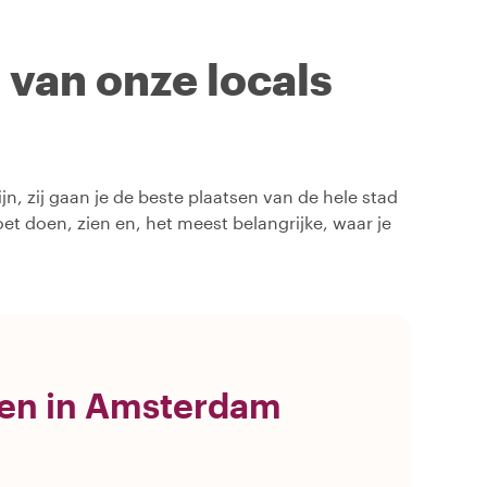
n van onze locals
, zij gaan je de beste plaatsen van de hele stad
oet doen, zien en, het meest belangrijke, waar je
gen in Amsterdam