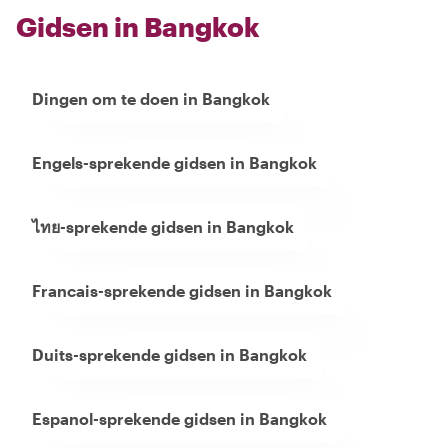
Gidsen in Bangkok
Dingen om te doen in Bangkok
Engels-sprekende gidsen in Bangkok
ไทย-sprekende gidsen in Bangkok
Francais-sprekende gidsen in Bangkok
Duits-sprekende gidsen in Bangkok
Espanol-sprekende gidsen in Bangkok