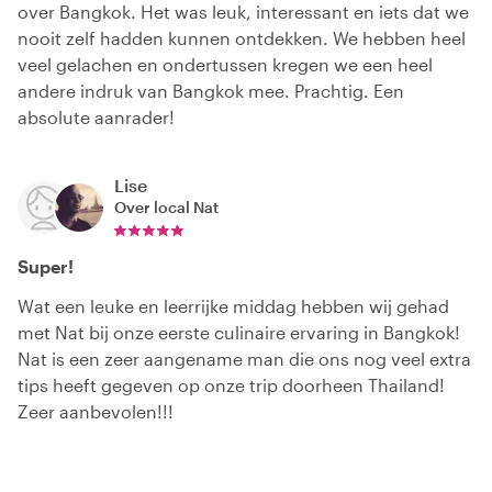
over Bangkok. Het was leuk, interessant en iets dat we
nooit zelf hadden kunnen ontdekken. We hebben heel
veel gelachen en ondertussen kregen we een heel
andere indruk van Bangkok mee. Prachtig. Een
absolute aanrader!
Lise
Over local
Nat
Super!
Wat een leuke en leerrijke middag hebben wij gehad
met Nat bij onze eerste culinaire ervaring in Bangkok!
Nat is een zeer aangename man die ons nog veel extra
tips heeft gegeven op onze trip doorheen Thailand!
Zeer aanbevolen!!!