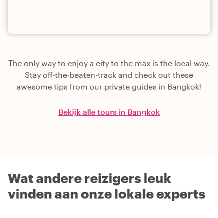
The only way to enjoy a city to the max is the local way.
Stay off-the-beaten-track and check out these
awesome tips from our private guides in Bangkok!
Bekijk alle tours in Bangkok
Wat andere reizigers leuk
vinden aan onze lokale experts