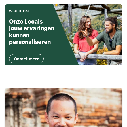
WIST JE DAT
Onze Locals
jouw ervaringen
kunnen
personaliseren
Ontdek meer