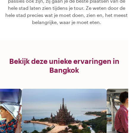
passies ook zijn, zij gaan je de beste plaatsen van de
hele stad laten zien tijdens je tour. Ze weten door de
hele stad precies wat je moet doen, zien en, het meest
belangrijke, waar je moet eten.
Bekijk deze unieke ervaringen in
Bangkok