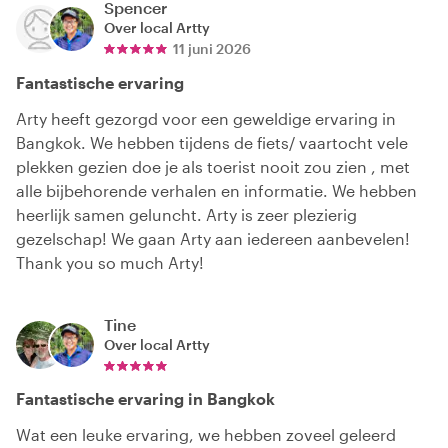
Spencer
Over local
Artty
11 juni 2026
Fantastische ervaring
Arty heeft gezorgd voor een geweldige ervaring in
Bangkok. We hebben tijdens de fiets/ vaartocht vele
plekken gezien doe je als toerist nooit zou zien , met
alle bijbehorende verhalen en informatie. We hebben
heerlijk samen geluncht. Arty is zeer plezierig
gezelschap! We gaan Arty aan iedereen aanbevelen!
Thank you so much Arty!
Tine
Over local
Artty
Fantastische ervaring in Bangkok
Wat een leuke ervaring, we hebben zoveel geleerd