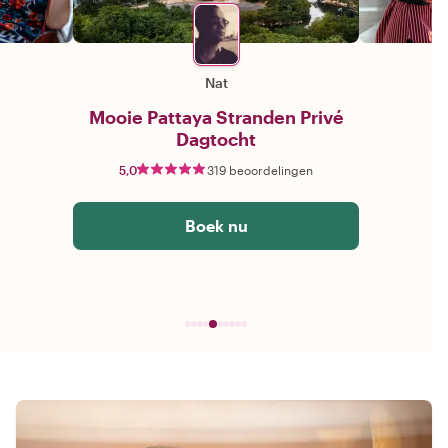
Nat
Mooie Pattaya Stranden Privé
Dagtocht
5,0
319 beoordelingen
Boek nu