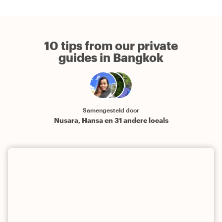
10 tips from our private
guides in Bangkok
Samengesteld door
Nusara, Hansa en 31 andere locals