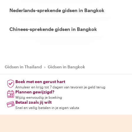
Nederlands-sprekende gidsen in Bangkok
Chinees-sprekende gidsen in Bangkok
Gidsen in Thailand
›
Gidsen in Bangkok
Boek met een gerust hart
Annuleer en krijg tot 7 dagen van tevoren je geld terug
Plannen gewijzigd?
Wijzig eenvoudig je boeking
Betaal zoals jij wilt
Snel en veilig betalen in je eigen valuta