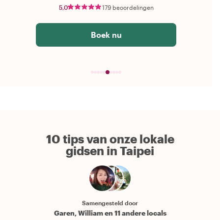
5,0
179 beoordelingen
Boek nu
10 tips van onze lokale
gidsen in Taipei
Samengesteld door
Garen, William en 11 andere locals