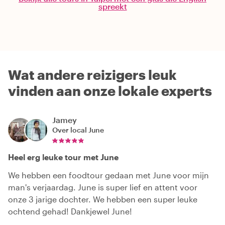
spreekt
Wat andere reizigers leuk
vinden aan onze lokale experts
Jamey
Over local
June
Heel erg leuke tour met June
We hebben een foodtour gedaan met June voor mijn
man's verjaardag. June is super lief en attent voor
onze 3 jarige dochter. We hebben een super leuke
ochtend gehad! Dankjewel June!