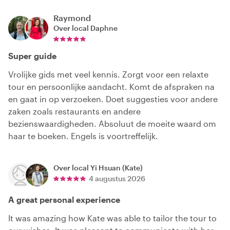
Raymond
Over local
Daphne
Super guide
Vrolijke gids met veel kennis. Zorgt voor een relaxte
tour en persoonlijke aandacht. Komt de afspraken na
en gaat in op verzoeken. Doet suggesties voor andere
zaken zoals restaurants en andere
bezienswaardigheden. Absoluut de moeite waard om
haar te boeken. Engels is voortreffelijk.
Over local
Yi Hsuan (Kate)
4 augustus 2026
A great personal experience
It was amazing how Kate was able to tailor the tour to