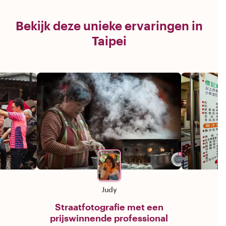
Bekijk deze unieke ervaringen in
Taipei
Judy
Straatfotografie met een
prijswinnende professional