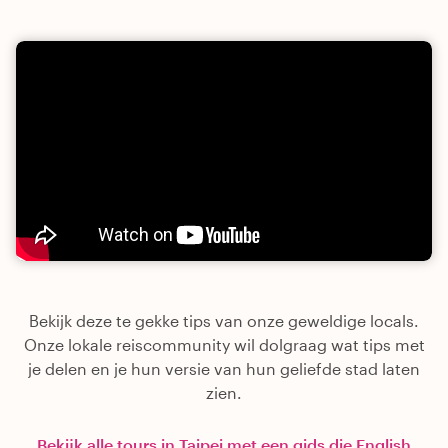
Bekijk deze te gekke tips van onze geweldige locals.
Onze lokale reiscommunity wil dolgraag wat tips met
je delen en je hun versie van hun geliefde stad laten
zien.
Bekijk alle tours in Taipei met een gids die English