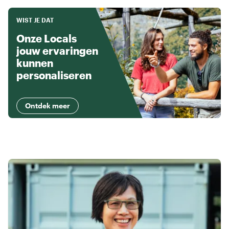
WIST JE DAT
Onze Locals
jouw ervaringen
kunnen
personaliseren
Ontdek meer