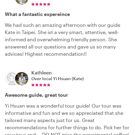
What a fantastic expereince
We had such an amazing afternoon with our guide
Kate in Taipei. She ist a very smart, attentive, well-
informed and overwhelming friendly person. She
answered all our questions and gave us so many
advices! Highest recommendation!!
Kathleen
Over local
Yi Hsuan (Kate)
Awesome guide, great tour
Yi Hsuan was a wonderful tour guide! Our tour was
informative and fun and we so appreciated that she
tailored many aspects just for us. Great
recommendations for further things to do. Pick her for
your tour and … DO NOT miss the experimental coffee!