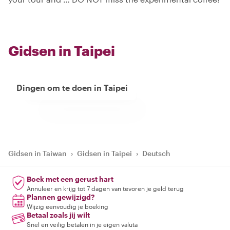
Gidsen in Taipei
Dingen om te doen in Taipei
Gidsen in Taiwan
›
Gidsen in Taipei
›
Deutsch
Boek met een gerust hart
Annuleer en krijg tot 7 dagen van tevoren je geld terug
Plannen gewijzigd?
Wijzig eenvoudig je boeking
Betaal zoals jij wilt
Snel en veilig betalen in je eigen valuta