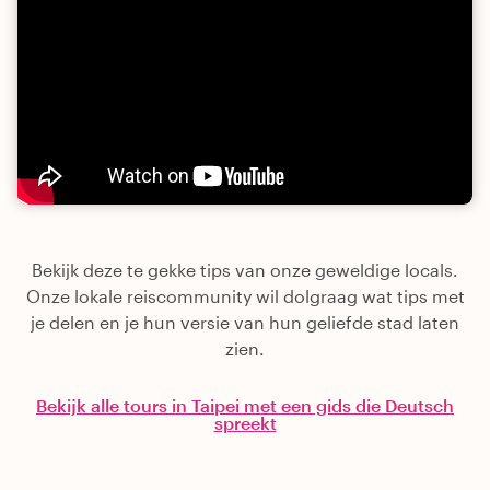
Bekijk deze te gekke tips van onze geweldige locals.
Onze lokale reiscommunity wil dolgraag wat tips met
je delen en je hun versie van hun geliefde stad laten
zien.
Bekijk alle tours in Taipei met een gids die Deutsch
spreekt