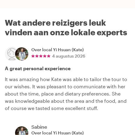
Wat andere reizigers leuk
vinden aan onze lokale experts
Over local
Yi Hsuan (Kate)
4 augustus 2026
A great personal experience
It was amazing how Kate was able to tailor the tour to
our wishes. It was pleasant to communicate with her
about the time, place and dietary preferences. She
was knowledgeable about the area and the food, and
of course we tasted some excellent stuff.
Sabine
Over local
Yi Hsuan (Kate)