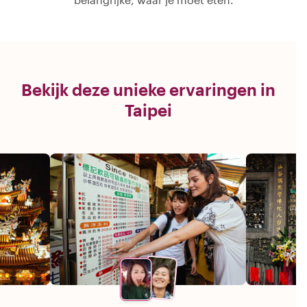
Bekijk deze unieke ervaringen in
Taipei