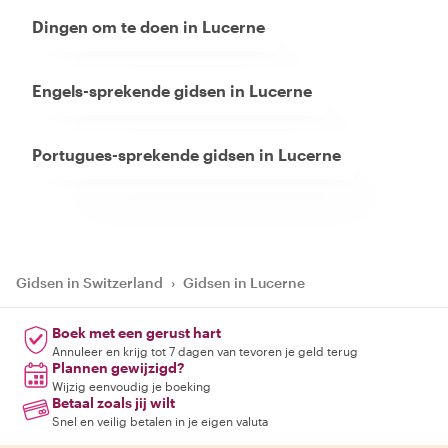
Dingen om te doen in Lucerne
Engels-sprekende gidsen in Lucerne
Portugues-sprekende gidsen in Lucerne
Gidsen in Switzerland
›
Gidsen in Lucerne
Boek met een gerust hart
Annuleer en krijg tot 7 dagen van tevoren je geld terug
Plannen gewijzigd?
Wijzig eenvoudig je boeking
Betaal zoals jij wilt
Snel en veilig betalen in je eigen valuta