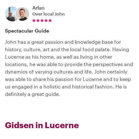
Arlan
Over local
John
Spectacular Guide
John has a great passion and knowledge base for
history, culture, art and the local food palate. Having
Lucerne as his home, as well as living in other
locations, he was able to provide the perspectives and
dynamics of varying cultures and life. John certainly
was able to share his passion for Lucerne and to keep
us engaged in a holistic and historical fashion. He is
definitely a great guide.
Gidsen in Lucerne