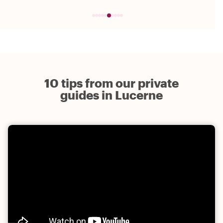
10 tips from our private
guides in Lucerne