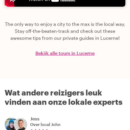
The only way to enjoy a city to the max is the local way.
Stay off-the-beaten-track and check out these
awesome tips from our private guides in Lucerne!
Bekijk alle tours in Lucerne
Wat andere reizigers leuk
vinden aan onze lokale experts
Jess
Over local
John