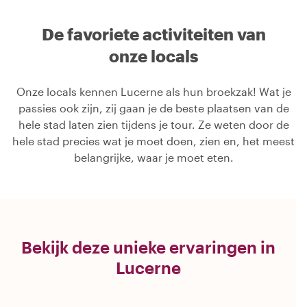
De favoriete activiteiten van
onze locals
Onze locals kennen Lucerne als hun broekzak! Wat je
passies ook zijn, zij gaan je de beste plaatsen van de
hele stad laten zien tijdens je tour. Ze weten door de
hele stad precies wat je moet doen, zien en, het meest
belangrijke, waar je moet eten.
Bekijk deze unieke ervaringen in
Lucerne