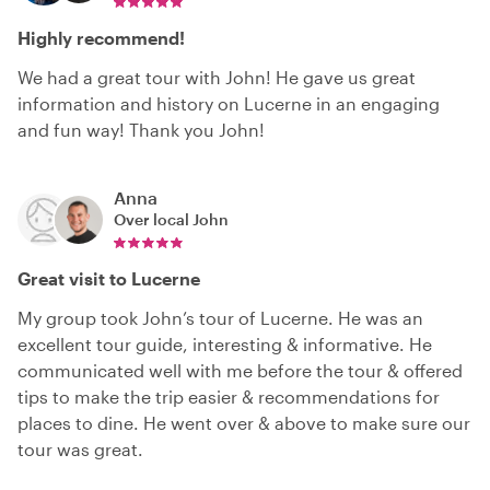
Highly recommend!
We had a great tour with John! He gave us great
information and history on Lucerne in an engaging
and fun way! Thank you John!
Anna
Over local
John
Great visit to Lucerne
My group took John’s tour of Lucerne. He was an
excellent tour guide, interesting & informative. He
communicated well with me before the tour & offered
tips to make the trip easier & recommendations for
places to dine. He went over & above to make sure our
tour was great.