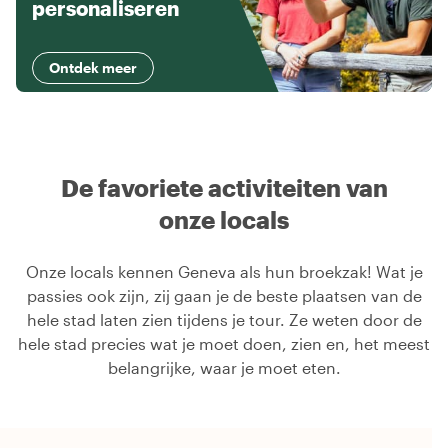
personaliseren
Ontdek meer
De favoriete activiteiten van
onze locals
Onze locals kennen Geneva als hun broekzak! Wat je
passies ook zijn, zij gaan je de beste plaatsen van de
hele stad laten zien tijdens je tour. Ze weten door de
hele stad precies wat je moet doen, zien en, het meest
belangrijke, waar je moet eten.