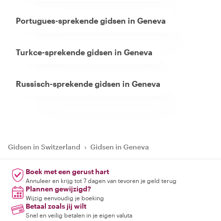
Portugues-sprekende gidsen in Geneva
Turkce-sprekende gidsen in Geneva
Russisch-sprekende gidsen in Geneva
Gidsen in Switzerland
›
Gidsen in Geneva
Boek met een gerust hart
Annuleer en krijg tot 7 dagen van tevoren je geld terug
Plannen gewijzigd?
Wijzig eenvoudig je boeking
Betaal zoals jij wilt
Snel en veilig betalen in je eigen valuta