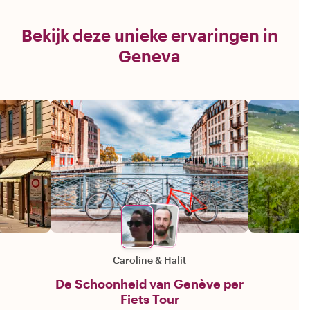
Bekijk deze unieke ervaringen in
Geneva
Caroline
&
Halit
De Schoonheid van Genève per
Fiets Tour