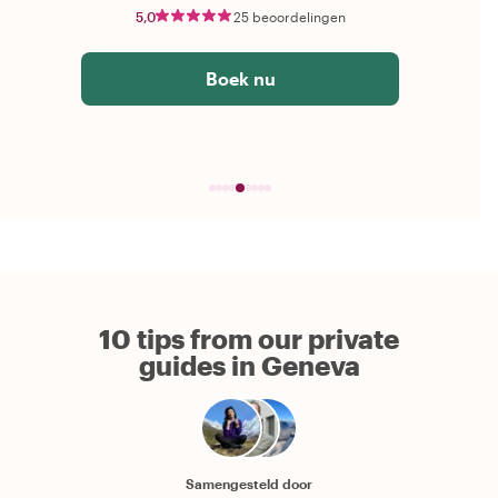
5,0
25 beoordelingen
Boek nu
10 tips from our private
guides in Geneva
Samengesteld door