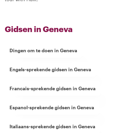
Gidsen in Geneva
Dingen om te doen in Geneva
Engels-sprekende gidsen in Geneva
Francais-sprekende gidsen in Geneva
Espanol-sprekende gidsen in Geneva
Italiaans-sprekende gidsen in Geneva