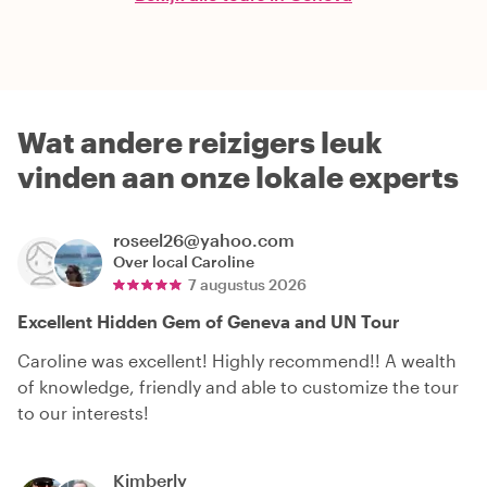
Wat andere reizigers leuk
vinden aan onze lokale experts
roseel26@yahoo.com
Over local
Caroline
7 augustus 2026
Excellent Hidden Gem of Geneva and UN Tour
Caroline was excellent! Highly recommend!! A wealth
of knowledge, friendly and able to customize the tour
to our interests!
Kimberly