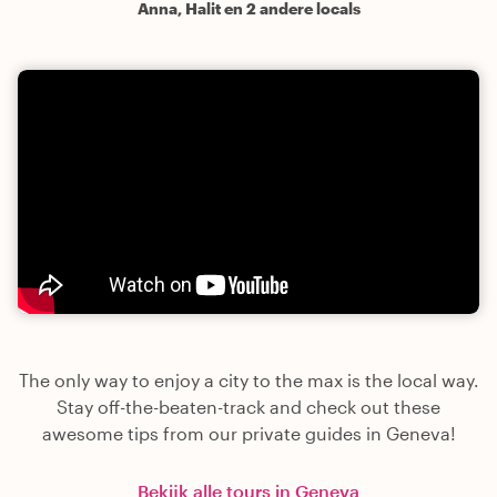
Anna, Halit en 2 andere locals
The only way to enjoy a city to the max is the local way.
Stay off-the-beaten-track and check out these
awesome tips from our private guides in Geneva!
Bekijk alle tours in Geneva