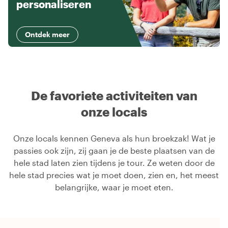
personaliseren
Ontdek meer
De favoriete activiteiten van
onze locals
Onze locals kennen Geneva als hun broekzak! Wat je
passies ook zijn, zij gaan je de beste plaatsen van de
hele stad laten zien tijdens je tour. Ze weten door de
hele stad precies wat je moet doen, zien en, het meest
belangrijke, waar je moet eten.