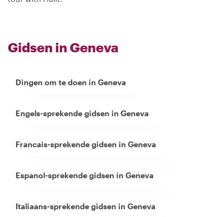
Gidsen in Geneva
Dingen om te doen in Geneva
Engels-sprekende gidsen in Geneva
Francais-sprekende gidsen in Geneva
Espanol-sprekende gidsen in Geneva
Italiaans-sprekende gidsen in Geneva