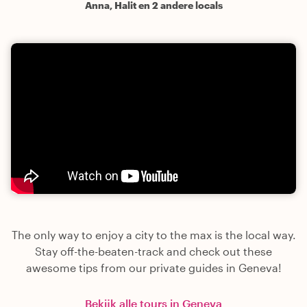
Anna, Halit en 2 andere locals
The only way to enjoy a city to the max is the local way.
Stay off-the-beaten-track and check out these
awesome tips from our private guides in Geneva!
Bekijk alle tours in Geneva