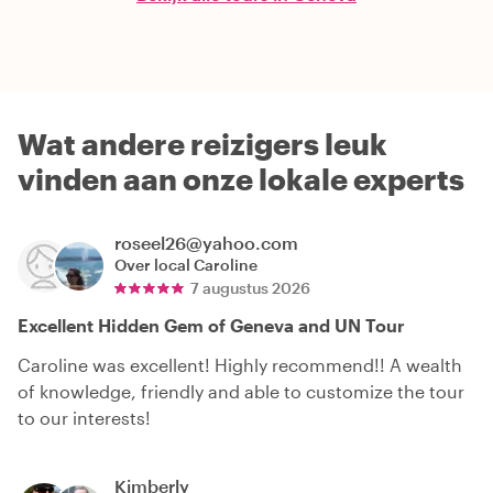
Wat andere reizigers leuk
vinden aan onze lokale experts
roseel26@yahoo.com
Over local
Caroline
7 augustus 2026
Excellent Hidden Gem of Geneva and UN Tour
Caroline was excellent! Highly recommend!! A wealth
of knowledge, friendly and able to customize the tour
to our interests!
Kimberly