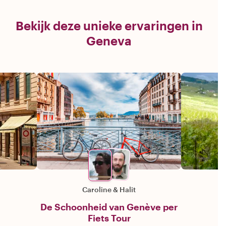
Bekijk deze unieke ervaringen in
Geneva
Caroline
&
Halit
De Schoonheid van Genève per
Fiets Tour