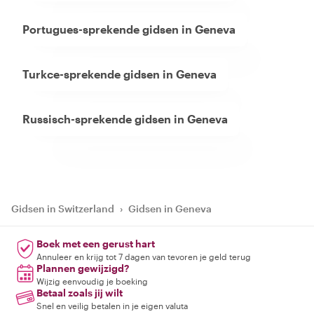
Portugues-sprekende gidsen in Geneva
Turkce-sprekende gidsen in Geneva
Russisch-sprekende gidsen in Geneva
Gidsen in Switzerland
›
Gidsen in Geneva
Boek met een gerust hart
Annuleer en krijg tot 7 dagen van tevoren je geld terug
Plannen gewijzigd?
Wijzig eenvoudig je boeking
Betaal zoals jij wilt
Snel en veilig betalen in je eigen valuta