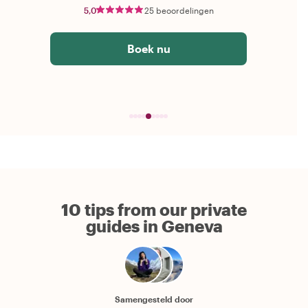
5,0
25 beoordelingen
Boek nu
10 tips from our private
guides in Geneva
Samengesteld door