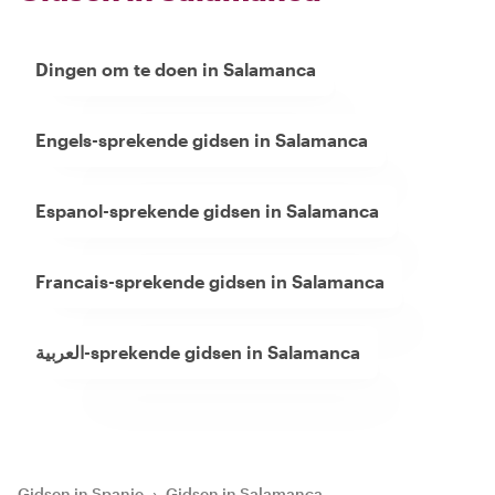
Dingen om te doen in Salamanca
Engels-sprekende gidsen in Salamanca
Espanol-sprekende gidsen in Salamanca
Francais-sprekende gidsen in Salamanca
العربية-sprekende gidsen in Salamanca
Gidsen in Spanje
›
Gidsen in Salamanca