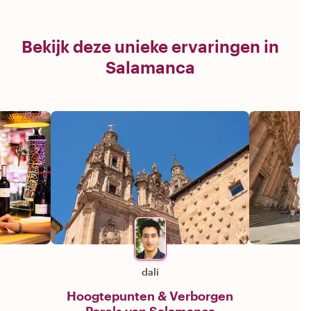
Bekijk deze unieke ervaringen in
Salamanca
dali
Hoogtepunten & Verborgen