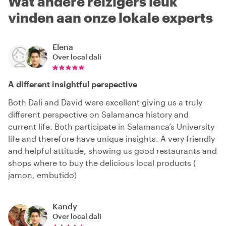
Wat andere reizigers leuk
vinden aan onze lokale experts
Elena
Over local
dali
A different insightful perspective
Both Dali and David were excellent giving us a truly
different perspective on Salamanca history and
current life. Both participate in Salamanca’s University
life and therefore have unique insights. A very friendly
and helpful attitude, showing us good restaurants and
shops where to buy the delicious local products (
jamon, embutido)
Kandy
Over local
dali