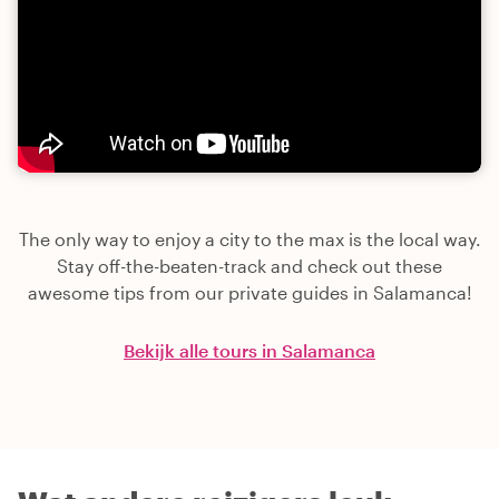
The only way to enjoy a city to the max is the local way.
Stay off-the-beaten-track and check out these
awesome tips from our private guides in Salamanca!
Bekijk alle tours in Salamanca