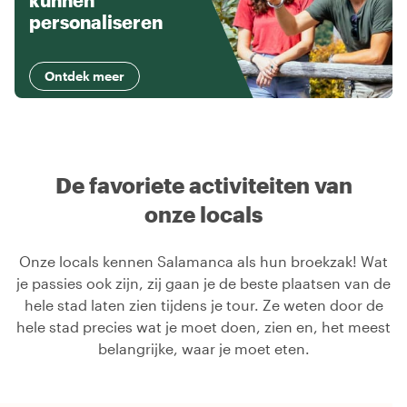
kunnen
personaliseren
Ontdek meer
De favoriete activiteiten van
onze locals
Onze locals kennen Salamanca als hun broekzak! Wat
je passies ook zijn, zij gaan je de beste plaatsen van de
hele stad laten zien tijdens je tour. Ze weten door de
hele stad precies wat je moet doen, zien en, het meest
belangrijke, waar je moet eten.