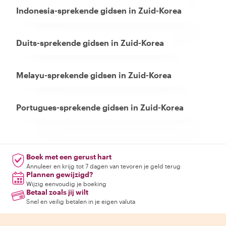
Indonesia-sprekende gidsen in Zuid-Korea
Duits-sprekende gidsen in Zuid-Korea
Melayu-sprekende gidsen in Zuid-Korea
Portugues-sprekende gidsen in Zuid-Korea
Boek met een gerust hart
Annuleer en krijg tot 7 dagen van tevoren je geld terug
Plannen gewijzigd?
Wijzig eenvoudig je boeking
Betaal zoals jij wilt
Snel en veilig betalen in je eigen valuta