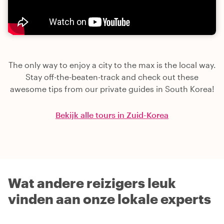
The only way to enjoy a city to the max is the local way.
Stay off-the-beaten-track and check out these
awesome tips from our private guides in South Korea!
Bekijk alle tours in Zuid-Korea
Wat andere reizigers leuk
vinden aan onze lokale experts