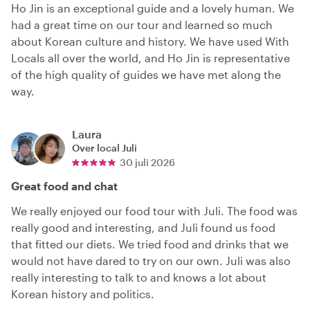
Ho Jin is an exceptional guide and a lovely human. We
had a great time on our tour and learned so much
about Korean culture and history. We have used With
Locals all over the world, and Ho Jin is representative
of the high quality of guides we have met along the
way.
Laura
Over local
Juli
30 juli 2026
Great food and chat
We really enjoyed our food tour with Juli. The food was
really good and interesting, and Juli found us food
that fitted our diets. We tried food and drinks that we
would not have dared to try on our own. Juli was also
really interesting to talk to and knows a lot about
Korean history and politics.