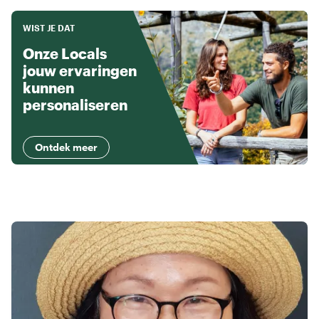
WIST JE DAT
Onze Locals
jouw ervaringen
kunnen
personaliseren
Ontdek meer