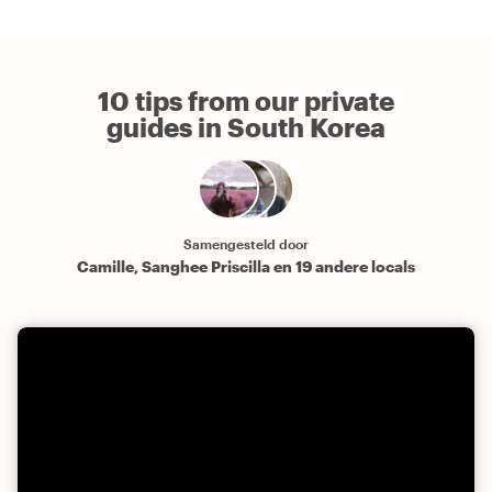
10 tips from our private
guides in South Korea
Samengesteld door
Camille, Sanghee Priscilla en 19 andere locals