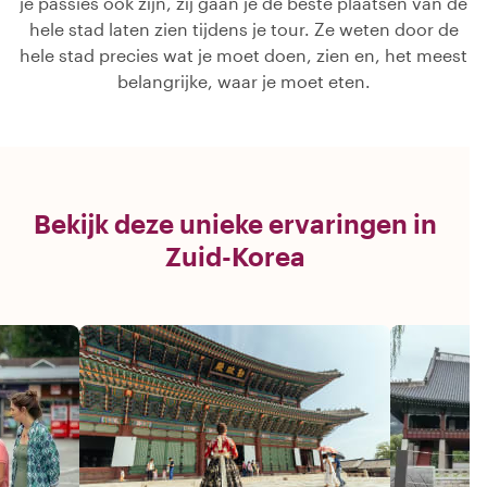
je passies ook zijn, zij gaan je de beste plaatsen van de
hele stad laten zien tijdens je tour. Ze weten door de
hele stad precies wat je moet doen, zien en, het meest
belangrijke, waar je moet eten.
Bekijk deze unieke ervaringen in
Zuid-Korea