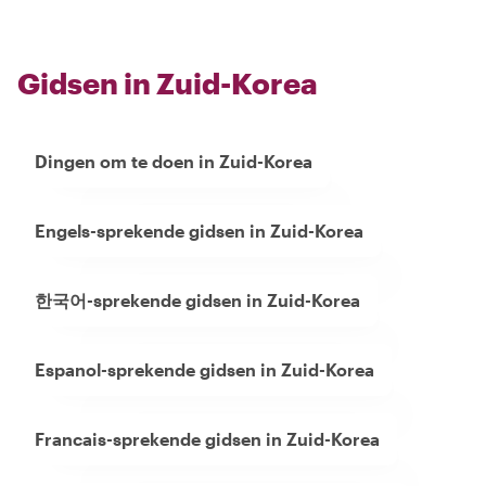
Gidsen in Zuid-Korea
Dingen om te doen in Zuid-Korea
Engels-sprekende gidsen in Zuid-Korea
한국어-sprekende gidsen in Zuid-Korea
Espanol-sprekende gidsen in Zuid-Korea
Francais-sprekende gidsen in Zuid-Korea