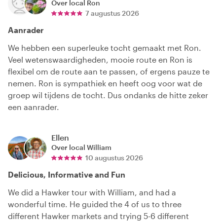
Over local
Ron
7 augustus 2026
Aanrader
We hebben een superleuke tocht gemaakt met Ron.
Veel wetenswaardigheden, mooie route en Ron is
flexibel om de route aan te passen, of ergens pauze te
nemen. Ron is sympathiek en heeft oog voor wat de
groep wil tijdens de tocht. Dus ondanks de hitte zeker
een aanrader.
Ellen
Over local
William
10 augustus 2026
Delicious, Informative and Fun
We did a Hawker tour with William, and had a
wonderful time. He guided the 4 of us to three
different Hawker markets and trying 5-6 different