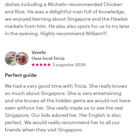
dishes including a Michelin recommended Chicken
and Rice. He was a delightful man full of knowledge,
we enjoyed learning about Singapore and the Hawker
markets from him. He also also spots for us to try later
in the evening. Highly recommend William!!!
Veerle
Over local
Tricia
5 augustus 2026
Perfect guide
We had a very good time with Tricia. She really knows
so much about Singapore. She is very entertaining
and she knows all the hidden gems we would not have
seen without her. She really made us to see the real
Singapore. Our kids adored her. Her English is also
perfect. We would really recommend her to all our
friends when they visit Singapore.