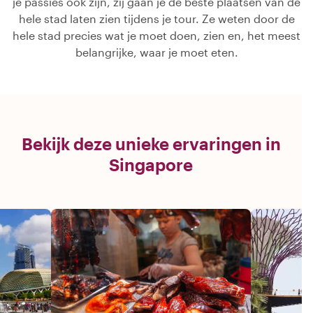
je passies ook zijn, zij gaan je de beste plaatsen van de
hele stad laten zien tijdens je tour. Ze weten door de
hele stad precies wat je moet doen, zien en, het meest
belangrijke, waar je moet eten.
Bekijk deze unieke ervaringen in
Singapore