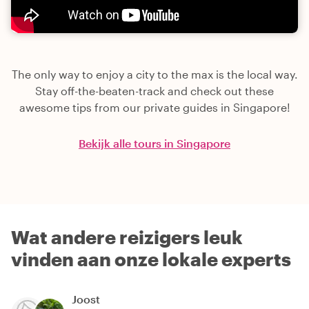
The only way to enjoy a city to the max is the local way.
Stay off-the-beaten-track and check out these
awesome tips from our private guides in Singapore!
Bekijk alle tours in Singapore
Wat andere reizigers leuk
vinden aan onze lokale experts
Joost