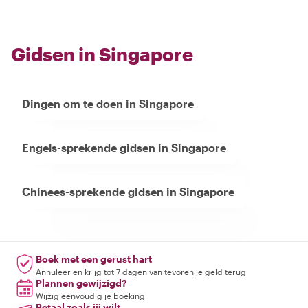
Gidsen in Singapore
Dingen om te doen in Singapore
Engels-sprekende gidsen in Singapore
Chinees-sprekende gidsen in Singapore
Boek met een gerust hart
Annuleer en krijg tot 7 dagen van tevoren je geld terug
Plannen gewijzigd?
Wijzig eenvoudig je boeking
Betaal zoals jij wilt