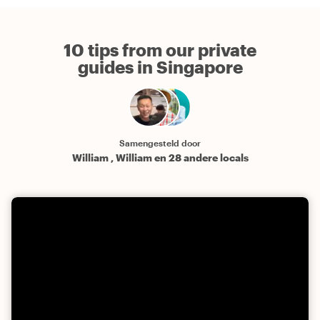
10 tips from our private
guides in Singapore
Samengesteld door
William , William en 28 andere locals