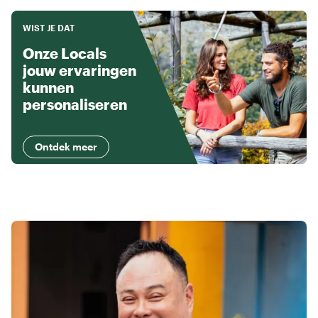
WIST JE DAT
Onze Locals
jouw ervaringen
kunnen
personaliseren
Ontdek meer