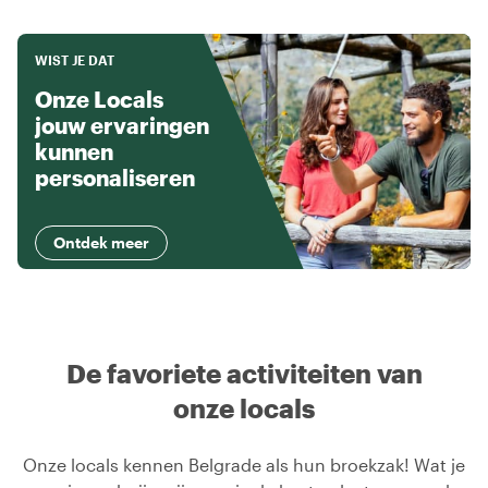
WIST JE DAT
Onze Locals
jouw ervaringen
kunnen
personaliseren
Ontdek meer
De favoriete activiteiten van
onze locals
Onze locals kennen Belgrade als hun broekzak! Wat je