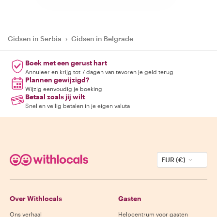
Gidsen in Serbia
›
Gidsen in Belgrade
Boek met een gerust hart
Annuleer en krijg tot 7 dagen van tevoren je geld terug
Plannen gewijzigd?
Wijzig eenvoudig je boeking
Betaal zoals jij wilt
Snel en veilig betalen in je eigen valuta
EUR (€)
Over Withlocals
Gasten
Ons verhaal
Helpcentrum voor gasten