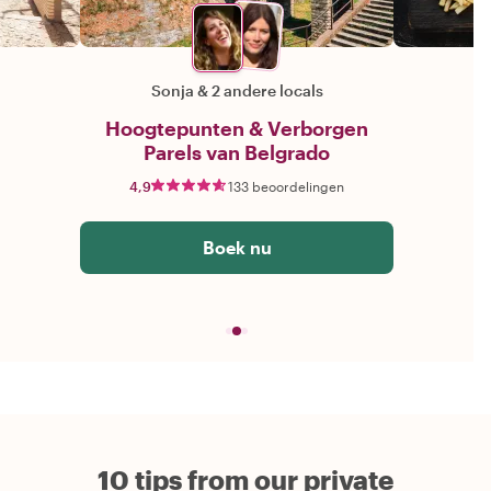
Sonja
&
2 andere locals
Hoogtepunten & Verborgen
Parels van Belgrado
4,9
133 beoordelingen
Boek nu
10 tips from our private