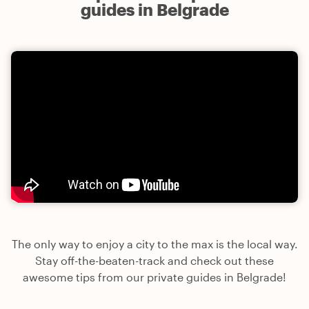
guides in Belgrade
The only way to enjoy a city to the max is the local way.
Stay off-the-beaten-track and check out these
awesome tips from our private guides in Belgrade!