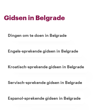
Gidsen in Belgrade
Dingen om te doen in Belgrade
Engels-sprekende gidsen in Belgrade
Kroatisch-sprekende gidsen in Belgrade
Servisch-sprekende gidsen in Belgrade
Espanol-sprekende gidsen in Belgrade