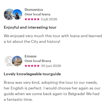
Domenico
Over local
Ivana
5 juli 2026
Enjoyful and interesting tour
We enjoyed very much this tour with Ivana and learned
a lot about the City and history!
Emese
Over local
Brana
30 juni 2026
Lovely knowlegeable tourguide
Brana was very kind, adopting the tour to our needs,
her English is perfect. I would choose her again as our
guide when we come back again to Belgrade! We had
a fantastic time.