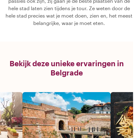
passies ook zijn, zij gaan je de beste plaatsen van de
hele stad laten zien tijdens je tour. Ze weten door de
hele stad precies wat je moet doen, zien en, het meest
belangrijke, waar je moet eten.
Bekijk deze unieke ervaringen in
Belgrade