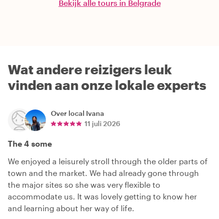
Bekijk alle tours in Belgrade
Wat andere reizigers leuk
vinden aan onze lokale experts
Over local
Ivana
11 juli 2026
The 4 some
We enjoyed a leisurely stroll through the older parts of
town and the market. We had already gone through
the major sites so she was very flexible to
accommodate us. It was lovely getting to know her
and learning about her way of life.