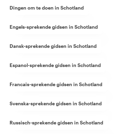
Dingen om te doen in Schotland
Engels-sprekende gidsen in Schotland
Dansk-sprekende gidsen in Schotland
Espanol-sprekende gidsen in Schotland
Francais-sprekende gidsen in Schotland
Svenska-sprekende gidsen in Schotland
Russisch-sprekende gidsen in Schotland