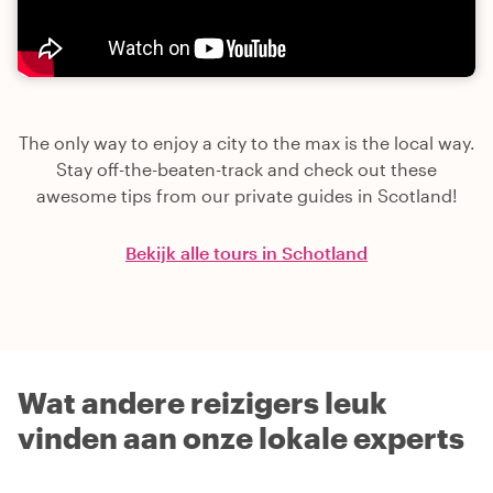
The only way to enjoy a city to the max is the local way.
Stay off-the-beaten-track and check out these
awesome tips from our private guides in Scotland!
Bekijk alle tours in Schotland
Wat andere reizigers leuk
vinden aan onze lokale experts