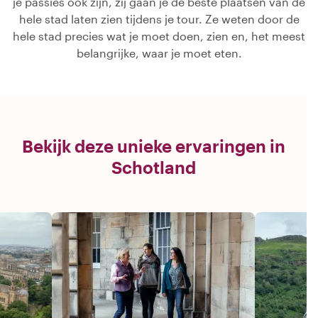
je passies ook zijn, zij gaan je de beste plaatsen van de
hele stad laten zien tijdens je tour. Ze weten door de
hele stad precies wat je moet doen, zien en, het meest
belangrijke, waar je moet eten.
Bekijk deze unieke ervaringen in
Schotland