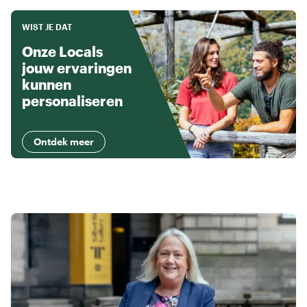
WIST JE DAT
Onze Locals
jouw ervaringen
kunnen
personaliseren
Ontdek meer