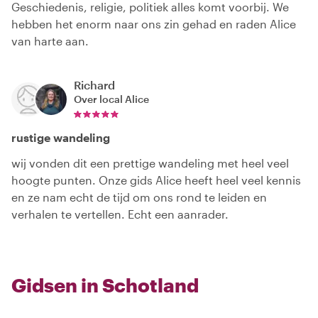
Geschiedenis, religie, politiek alles komt voorbij. We
hebben het enorm naar ons zin gehad en raden Alice
van harte aan.
Richard
Over local
Alice
rustige wandeling
wij vonden dit een prettige wandeling met heel veel
hoogte punten. Onze gids Alice heeft heel veel kennis
en ze nam echt de tijd om ons rond te leiden en
verhalen te vertellen. Echt een aanrader.
Gidsen in Schotland