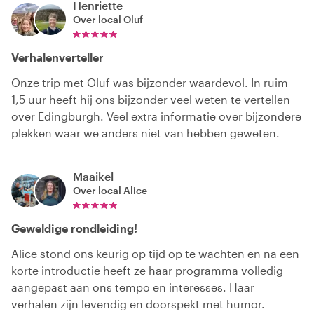
Henriette
Over local
Oluf
Verhalenverteller
Onze trip met Oluf was bijzonder waardevol. In ruim
1,5 uur heeft hij ons bijzonder veel weten te vertellen
over Edingburgh. Veel extra informatie over bijzondere
plekken waar we anders niet van hebben geweten.
Maaikel
Over local
Alice
Geweldige rondleiding!
Alice stond ons keurig op tijd op te wachten en na een
korte introductie heeft ze haar programma volledig
aangepast aan ons tempo en interesses. Haar
verhalen zijn levendig en doorspekt met humor.