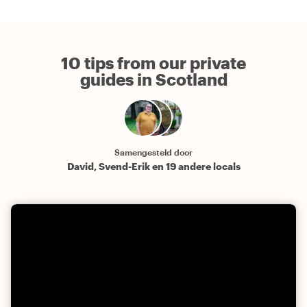
10 tips from our private
guides in Scotland
Samengesteld door
David, Svend-Erik en 19 andere locals