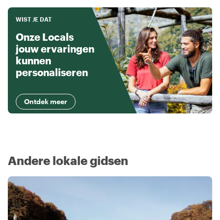
WIST JE DAT
Onze Locals
jouw ervaringen
kunnen
personaliseren
Ontdek meer
Andere lokale gidsen