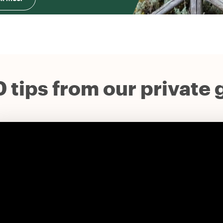
0 tips from our private