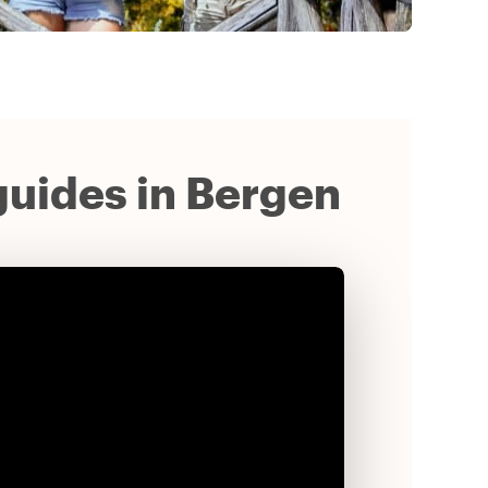
 guides in Bergen