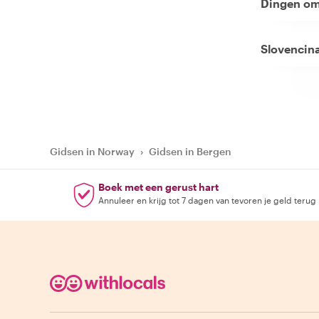
Dingen om
Slovencin
Gidsen in Norway
›
Gidsen in Bergen
Boek met een gerust hart
Annuleer en krijg tot 7 dagen van tevoren je geld terug