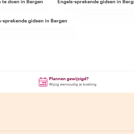
 te doen in Bergen
Engels-sprekende gidsen in Ber
a-sprekende gidsen in Bergen
Plannen gewijzigd?
Wijzig eenvoudig je boeking