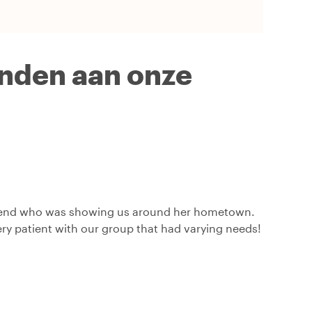
inden aan onze
 friend who was showing us around her hometown.
ry patient with our group that had varying needs!