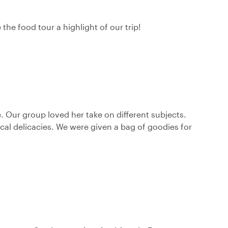
he food tour a highlight of our trip!
. Our group loved her take on different subjects.
cal delicacies. We were given a bag of goodies for