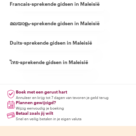
Francais-sprekende gidsen in Maleisië
മലയാളം-sprekende gidsen in Maleisië
Duits-sprekende gidsen in Maleisië
ไทย-sprekende gidsen in Maleisië
Boek met een gerust hart
Annuleer en krijg tot 7 dagen van tevoren je geld terug
Plannen gewijzigd?
Wijzig eenvoudig je boeking
Betaal zoals jij wilt
Snel en veilig betalen in je eigen valuta