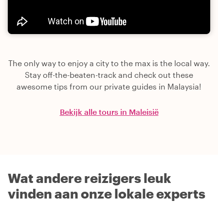
The only way to enjoy a city to the max is the local way.
Stay off-the-beaten-track and check out these
awesome tips from our private guides in Malaysia!
Bekijk alle tours in Maleisië
Wat andere reizigers leuk
vinden aan onze lokale experts