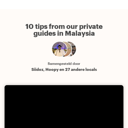
10 tips from our private
guides in Malaysia
Samengesteld door
Siidoz, Hoopy en 27 andere locals