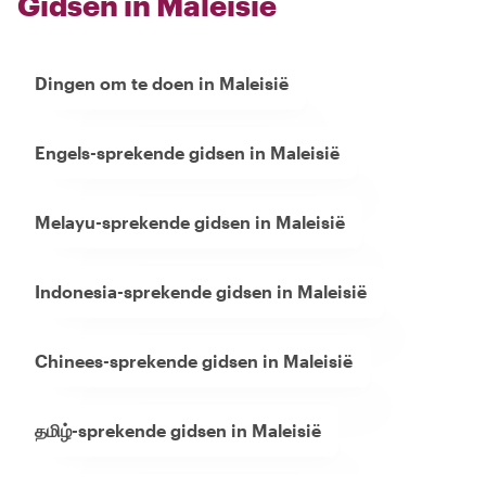
Gidsen in Maleisië
Dingen om te doen in Maleisië
Engels-sprekende gidsen in Maleisië
Melayu-sprekende gidsen in Maleisië
Indonesia-sprekende gidsen in Maleisië
Chinees-sprekende gidsen in Maleisië
தமிழ்-sprekende gidsen in Maleisië