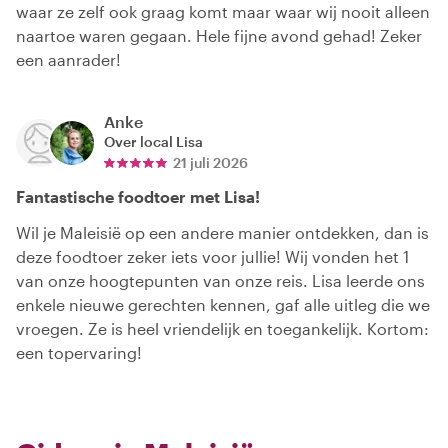
waar ze zelf ook graag komt maar waar wij nooit alleen
naartoe waren gegaan. Hele fijne avond gehad! Zeker
een aanrader!
Anke
Over local
Lisa
21 juli 2026
Fantastische foodtoer met Lisa!
Wil je Maleisië op een andere manier ontdekken, dan is
deze foodtoer zeker iets voor jullie! Wij vonden het 1
van onze hoogtepunten van onze reis. Lisa leerde ons
enkele nieuwe gerechten kennen, gaf alle uitleg die we
vroegen. Ze is heel vriendelijk en toegankelijk. Kortom:
een topervaring!