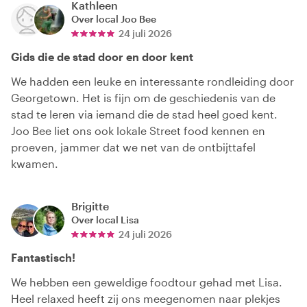
Kathleen
Over local
Joo Bee
24 juli 2026
Gids die de stad door en door kent
We hadden een leuke en interessante rondleiding door
Georgetown. Het is fijn om de geschiedenis van de
stad te leren via iemand die de stad heel goed kent.
Joo Bee liet ons ook lokale Street food kennen en
proeven, jammer dat we net van de ontbijttafel
kwamen.
Brigitte
Over local
Lisa
24 juli 2026
Fantastisch!
We hebben een geweldige foodtour gehad met Lisa.
Heel relaxed heeft zij ons meegenomen naar plekjes