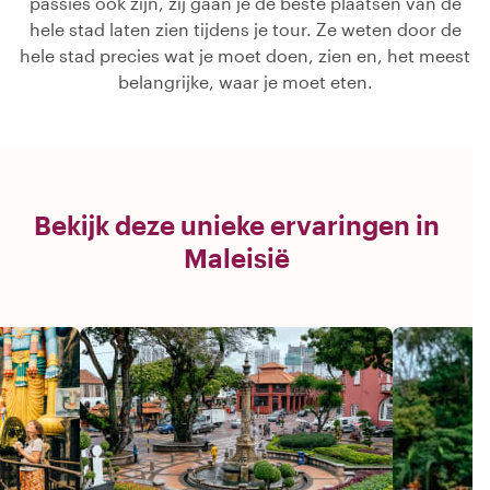
passies ook zijn, zij gaan je de beste plaatsen van de
hele stad laten zien tijdens je tour. Ze weten door de
hele stad precies wat je moet doen, zien en, het meest
belangrijke, waar je moet eten.
Bekijk deze unieke ervaringen in
Maleisië