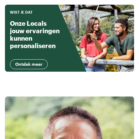
WIST JE DAT
Onze Locals
jouw ervaringen
kunnen
personaliseren
Ontdek meer