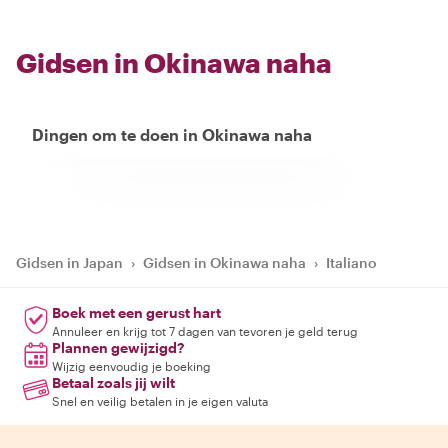
Gidsen in Okinawa naha
Dingen om te doen in Okinawa naha
Gidsen in Japan
›
Gidsen in Okinawa naha
›
Italiano
Boek met een gerust hart
Annuleer en krijg tot 7 dagen van tevoren je geld terug
Plannen gewijzigd?
Wijzig eenvoudig je boeking
Betaal zoals jij wilt
Snel en veilig betalen in je eigen valuta