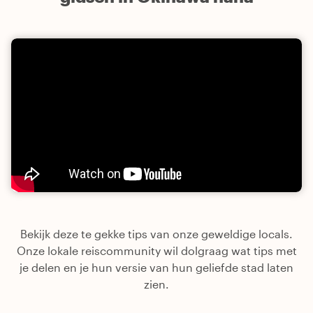
Bekijk deze te gekke tips van onze geweldige locals.
Onze lokale reiscommunity wil dolgraag wat tips met
je delen en je hun versie van hun geliefde stad laten
zien.