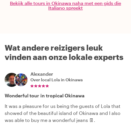
Bekijk alle tours in Okinawa naha met een gids die
Italiano spreekt
Wat andere reizigers leuk
vinden aan onze lokale experts
Alexander
Over local
Lola in Okinawa
Wonderful tour in tropical Okinawa
It was a pleasure for us being the guests of Lola that
showed of the beautiful island of Okinawa and I also
was able to buy me a wonderful jeans 👖.